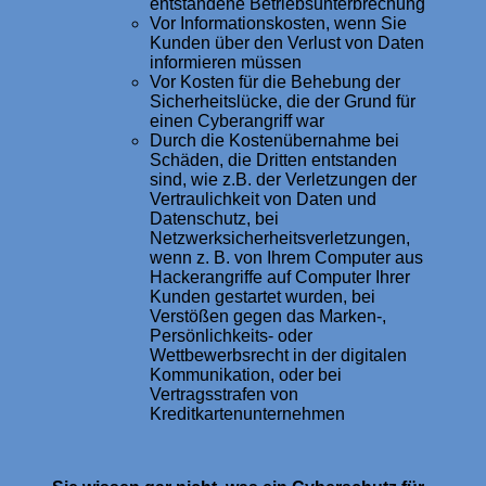
entstandene Betriebsunterbrechung
Vor Informationskosten, wenn Sie
Kunden über den Verlust von Daten
informieren müssen
Vor Kosten für die Behebung der
Sicherheitslücke, die der Grund für
einen Cyberangriff war
Durch die Kostenübernahme bei
Schäden, die Dritten entstanden
sind, wie z.B. der Verletzungen der
Vertraulichkeit von Daten und
Datenschutz, bei
Netzwerksicherheitsverletzungen,
wenn z. B. von Ihrem Computer aus
Hackerangriffe auf Computer Ihrer
Kunden gestartet wurden, bei
Verstößen gegen das Marken-,
Persönlichkeits- oder
Wettbewerbsrecht in der digitalen
Kommunikation, oder bei
Vertragsstrafen von
Kreditkartenunternehmen