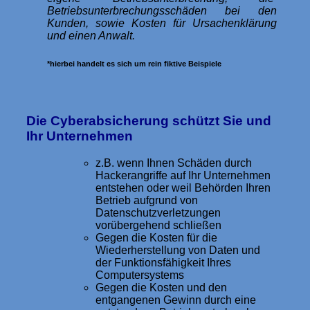
Betriebsunterbrechungsschäden bei den
Kunden, sowie Kosten für Ursachenklärung
und einen Anwalt.
*hierbei handelt es sich um rein fiktive Beispiele
Die Cyberabsicherung schützt Sie und
Ihr Unternehmen
z.B. wenn Ihnen Schäden durch
Hackerangriffe auf Ihr Unternehmen
entstehen oder weil Behörden Ihren
Betrieb aufgrund von
Datenschutzverletzungen
vorübergehend schließen
Gegen die Kosten für die
Wiederherstellung von Daten und
der Funktionsfähigkeit Ihres
Computersystems
Gegen die Kosten und den
entgangenen Gewinn durch eine