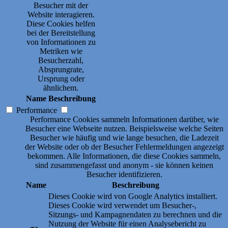
Besucher mit der
Website interagieren.
Diese Cookies helfen
bei der Bereitstellung
von Informationen zu
Metriken wie
Besucherzahl,
Absprungrate,
Ursprung oder
ähnlichem.
Name
Beschreibung
Performance
Performance Cookies sammeln Informationen darüber, wie
Besucher eine Webseite nutzen. Beispielsweise welche Seiten
Besucher wie häufig und wie lange besuchen, die Ladezeit
der Website oder ob der Besucher Fehlermeldungen angezeigt
bekommen. Alle Informationen, die diese Cookies sammeln,
sind zusammengefasst und anonym - sie können keinen
Besucher identifizieren.
Name
Beschreibung
Dieses Cookie wird von Google Analytics installiert.
Dieses Cookie wird verwendet um Besucher-,
Sitzungs- und Kampagnendaten zu berechnen und die
Nutzung der Website für einen Analysebericht zu