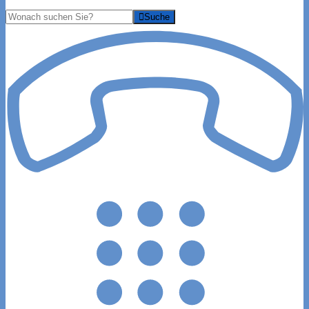
Suche