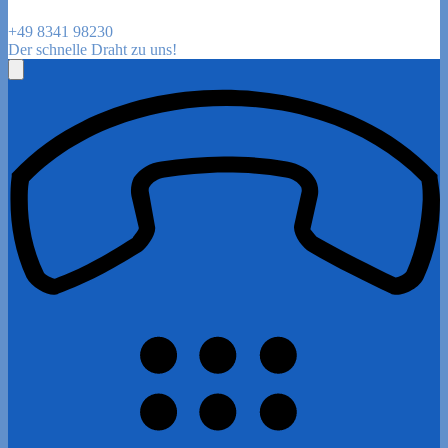
+49 8341 98230
Der schnelle Draht zu uns!