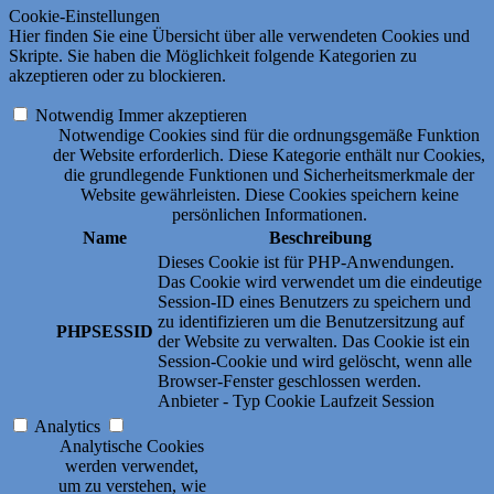
Cookie-Einstellungen
Hier finden Sie eine Übersicht über alle verwendeten Cookies und
Skripte. Sie haben die Möglichkeit folgende Kategorien zu
akzeptieren oder zu blockieren.
Notwendig
Immer akzeptieren
Notwendige Cookies sind für die ordnungsgemäße Funktion
der Website erforderlich. Diese Kategorie enthält nur Cookies,
die grundlegende Funktionen und Sicherheitsmerkmale der
Website gewährleisten. Diese Cookies speichern keine
persönlichen Informationen.
Name
Beschreibung
Dieses Cookie ist für PHP-Anwendungen.
Das Cookie wird verwendet um die eindeutige
Session-ID eines Benutzers zu speichern und
zu identifizieren um die Benutzersitzung auf
PHPSESSID
der Website zu verwalten. Das Cookie ist ein
Session-Cookie und wird gelöscht, wenn alle
Browser-Fenster geschlossen werden.
Anbieter
-
Typ
Cookie
Laufzeit
Session
Analytics
Analytische Cookies
werden verwendet,
um zu verstehen, wie