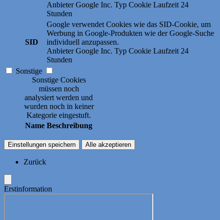
Anbieter
Google Inc.
Typ
Cookie
Laufzeit
24
Stunden
Google verwendet Cookies wie das SID-Cookie, um
Werbung in Google-Produkten wie der Google-Suche
SID
individuell anzupassen.
Anbieter
Google Inc.
Typ
Cookie
Laufzeit
24
Stunden
Sonstige
Sonstige Cookies
müssen noch
analysiert werden und
wurden noch in keiner
Kategorie eingestuft.
Name
Beschreibung
Einstellungen speichern
Alle akzeptieren
Zurück
Erstinformation