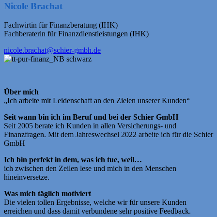
Nicole Brachat
Fachwirtin für Finanzberatung (IHK)
Fachberaterin für Finanzdienstleistungen (IHK)
nicole.brachat@schier-gmbh.de
Über mich
„Ich arbeite mit Leidenschaft an den Zielen unserer Kunden“
Seit wann bin ich im Beruf und bei der Schier GmbH
Seit 2005 berate ich Kunden in allen Versicherungs- und
Finanzfragen. Mit dem Jahreswechsel 2022 arbeite ich für die Schier
GmbH
Ich bin perfekt in dem, was ich tue, weil…
ich zwischen den Zeilen lese und mich in den Menschen
hineinversetze.
Was mich täglich motiviert
Die vielen tollen Ergebnisse, welche wir für unsere Kunden
erreichen und dass damit verbundene sehr positive Feedback.