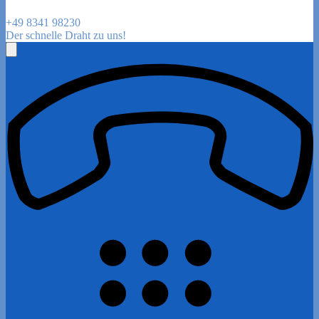
+49 8341 98230
Der schnelle Draht zu uns!