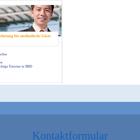
Kontaktformular