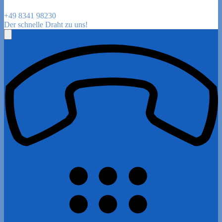
+49 8341 98230
Der schnelle Draht zu uns!