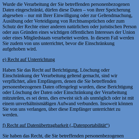
Wurde die Verarbeitung der Sie betreffenden personenbezogenen
Daten eingeschränkt, dürfen diese Daten – von ihrer Speicherung
abgesehen – nur mit Ihrer Einwilligung oder zur Geltendmachung,
Ausübung oder Verteidigung von Rechtsansprüchen oder zum
Schutz der Rechte einer anderen natürlichen oder juristischen Person
oder aus Gründen eines wichtigen öffentlichen Interesses der Union
oder eines Mitgliedstaats verarbeitet werden. In diesem Fall werden
Sie zudem von uns unterrichtet, bevor die Einschränkung
aufgehoben wird.
e) Recht auf Unterrichtung
Haben Sie das Recht auf Berichtigung, Löschung oder
Einschränkung der Verarbeitung geltend gemacht, sind wir
verpflichtet, allen Empfängern, denen die Sie betreffenden
personenbezogenen Daten offengelegt wurden, diese Berichtigung
oder Löschung der Daten oder Einschränkung der Verarbeitung
mitzuteilen, es sei denn, dies erweist sich als unmöglich oder ist mit
einem unverhältnismäßigen Aufwand verbunden. Insoweit können
Sie von uns verlangen, über diese Empfänger unterrichtet zu
werden.
f) Recht auf Datenübertragbarkeit („Datenportabilität“)
Sie haben das Recht, die Sie betreffenden personenbezogenen