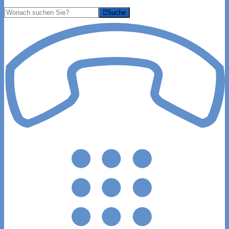
Suche