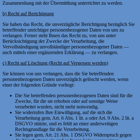
Zusammenhang mit der Übermittlung unterrichtet zu werden.
b) Recht auf Berichtigung
Sie haben das Recht, die unverzügliche Berichtigung bezüglich Sie
betreffender unrichtiger personenbezogener Daten von uns zu
verlangen. Ferner steht Ihnen das Recht zu, von uns unter
Berücksichtigung der Zwecke der Verarbeitung, die
Vervollständigung unvollständiger personenbezogener Daten —
auch mittels einer ergänzenden Erklärung — zu verlangen.
c) Recht auf Löschung (Recht auf Vergessen werden)
Sie können von uns verlangen, dass die Sie betreffenden
personenbezogenen Daten unverzüglich gelöscht werden, wenn
einer der folgenden Gründe vorliegt:
Die Sie betreffenden personenbezogenen Daten sind für die
Zwecke, für die sie erhoben oder auf sonstige Weise
verarbeitet wurden, nicht mehr notwendig.
Sie widerrufen Ihre Einwilligung, auf die sich die
Verarbeitung gem. Art. 6 Abs. 1 lit. a oder Art. 9 Abs. 2 lit. a
DSGVO stützte, und es fehlt an einer anderweitigen
Rechtsgrundlage für die Verarbeitung.
Sie legen gem. Art. 21 Abs. 1 DSGVO Widerspruch gegen