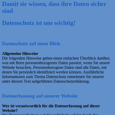
Damit sie wissen, dass ihre Daten sicher
sind
Datenschutz ist uns wichtig!
Datenschutz auf einen Blick
Allgemeine Hinweise
Die folgenden Hinweise geben einen einfachen Überblick darüber,
was mit Ihren personenbezogenen Daten passiert, wenn Sie unsere
Website besuchen. Personenbezogene Daten sind alle Daten, mit
denen Sie persönlich identifiziert werden können. Ausführliche
Informationen zum Thema Datenschutz entnehmen Sie unserer
unter diesem Text aufgeführten Datenschutzerklärung.
Datenerfassung auf unserer Website
Wer ist verantwortlich für die Datenerfassung auf dieser
Website?