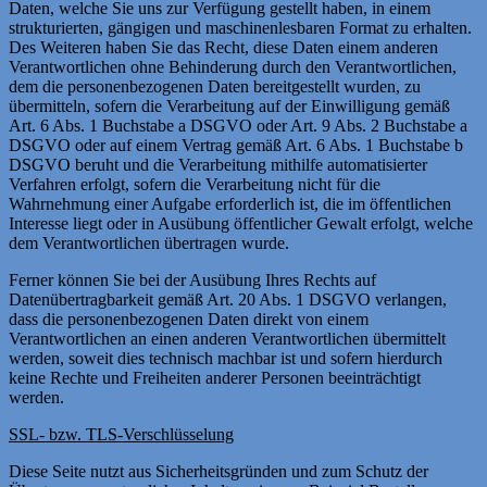
Daten, welche Sie uns zur Verfügung gestellt haben, in einem
strukturierten, gängigen und maschinenlesbaren Format zu erhalten.
Des Weiteren haben Sie das Recht, diese Daten einem anderen
Verantwortlichen ohne Behinderung durch den Verantwortlichen,
dem die personenbezogenen Daten bereitgestellt wurden, zu
übermitteln, sofern die Verarbeitung auf der Einwilligung gemäß
Art. 6 Abs. 1 Buchstabe a DSGVO oder Art. 9 Abs. 2 Buchstabe a
DSGVO oder auf einem Vertrag gemäß Art. 6 Abs. 1 Buchstabe b
DSGVO beruht und die Verarbeitung mithilfe automatisierter
Verfahren erfolgt, sofern die Verarbeitung nicht für die
Wahrnehmung einer Aufgabe erforderlich ist, die im öffentlichen
Interesse liegt oder in Ausübung öffentlicher Gewalt erfolgt, welche
dem Verantwortlichen übertragen wurde.
Ferner können Sie bei der Ausübung Ihres Rechts auf
Datenübertragbarkeit gemäß Art. 20 Abs. 1 DSGVO verlangen,
dass die personenbezogenen Daten direkt von einem
Verantwortlichen an einen anderen Verantwortlichen übermittelt
werden, soweit dies technisch machbar ist und sofern hierdurch
keine Rechte und Freiheiten anderer Personen beeinträchtigt
werden.
SSL- bzw. TLS-Verschlüsselung
Diese Seite nutzt aus Sicherheitsgründen und zum Schutz der