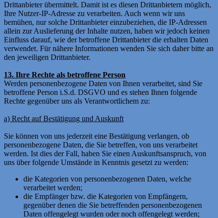
Drittanbieter übermittelt. Damit ist es diesen Drittanbietern möglich,
Ihre Nutzer-IP-Adresse zu verarbeiten. Auch wenn wir uns
bemühen, nur solche Drittanbieter einzubeziehen, die IP-Adressen
allein zur Auslieferung der Inhalte nutzen, haben wir jedoch keinen
Einfluss darauf, wie der betroffene Drittanbieter die erhalten Daten
verwendet. Für nähere Informationen wenden Sie sich daher bitte an
den jeweiligen Drittanbieter.
13. Ihre Rechte als betroffene Person
Werden personenbezogene Daten von Ihnen verarbeitet, sind Sie
betroffene Person i.S.d. DSGVO und es stehen Ihnen folgende
Rechte gegenüber uns als Verantwortlichem zu:
a) Recht auf Bestätigung und Auskunft
Sie können von uns jederzeit eine Bestätigung verlangen, ob
personenbezogene Daten, die Sie betreffen, von uns verarbeitet
werden. Ist dies der Fall, haben Sie einen Auskunftsanspruch, von
uns über folgende Umstände in Kenntnis gesetzt zu werden:
die Kategorien von personenbezogenen Daten, welche
verarbeitet werden;
die Empfänger bzw. die Kategorien von Empfängern,
gegenüber denen die Sie betreffenden personenbezogenen
Daten offengelegt wurden oder noch offengelegt werden;