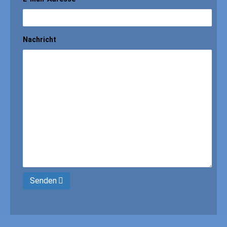
Nachricht
Senden