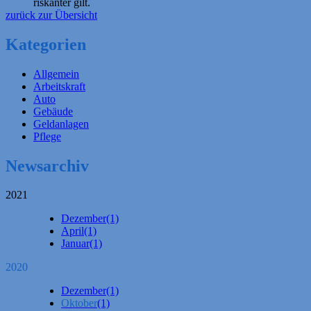
riskanter gilt.
zurück zur Übersicht
Kategorien
Allgemein
Arbeitskraft
Auto
Gebäude
Geldanlagen
Pflege
Newsarchiv
2021
Dezember
(1)
April
(1)
Januar
(1)
2020
Dezember
(1)
Oktober
(1)