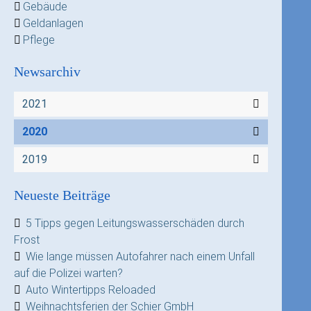
Gebäude
Geldanlagen
Pflege
Newsarchiv
2021
2020
2019
Neueste Beiträge
5 Tipps gegen Leitungswasserschäden durch
Frost
Wie lange müssen Autofahrer nach einem Unfall
auf die Polizei warten?
Auto Wintertipps Reloaded
Weihnachtsferien der Schier GmbH