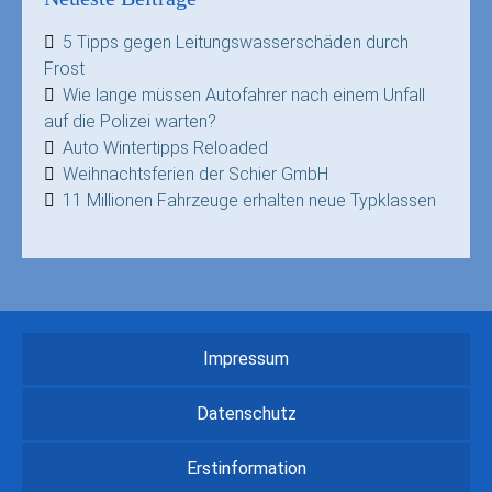
5 Tipps gegen Leitungswasserschäden durch
Frost
Wie lange müssen Autofahrer nach einem Unfall
auf die Polizei warten?
Auto Wintertipps Reloaded
Weihnachtsferien der Schier GmbH
11 Millionen Fahrzeuge erhalten neue Typklassen
Impressum
Datenschutz
Erstinformation