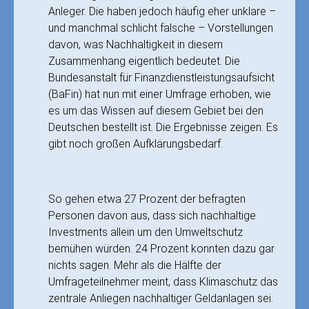
Anleger. Die haben jedoch häufig eher unklare –
und manchmal schlicht falsche – Vorstellungen
davon, was Nachhaltigkeit in diesem
Zusammenhang eigentlich bedeutet. Die
Bundesanstalt für Finanzdienstleistungsaufsicht
(BaFin) hat nun mit einer Umfrage erhoben, wie
es um das Wissen auf diesem Gebiet bei den
Deutschen bestellt ist. Die Ergebnisse zeigen: Es
gibt noch großen Aufklärungsbedarf.
So gehen etwa 27 Prozent der befragten
Personen davon aus, dass sich nachhaltige
Investments allein um den Umweltschutz
bemühen würden. 24 Prozent konnten dazu gar
nichts sagen. Mehr als die Hälfte der
Umfrageteilnehmer meint, dass Klimaschutz das
zentrale Anliegen nachhaltiger Geldanlagen sei.