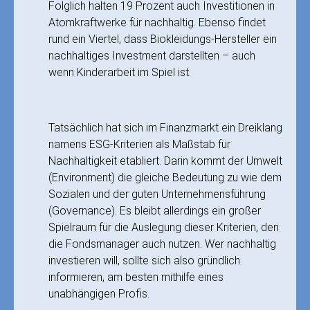
Folglich halten 19 Prozent auch Investitionen in
Atomkraftwerke für nachhaltig. Ebenso findet
rund ein Viertel, dass Biokleidungs-Hersteller ein
nachhaltiges Investment darstellten – auch
wenn Kinderarbeit im Spiel ist.
Tatsächlich hat sich im Finanzmarkt ein Dreiklang
namens ESG-Kriterien als Maßstab für
Nachhaltigkeit etabliert. Darin kommt der Umwelt
(Environment) die gleiche Bedeutung zu wie dem
Sozialen und der guten Unternehmensführung
(Governance). Es bleibt allerdings ein großer
Spielraum für die Auslegung dieser Kriterien, den
die Fondsmanager auch nutzen. Wer nachhaltig
investieren will, sollte sich also gründlich
informieren, am besten mithilfe eines
unabhängigen Profis.