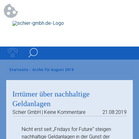
Startseite
>
Archiv für August 2019
Irrtümer über nachhaltige
Geldanlagen
Schier GmbH | Keine Kommentare
21.08.2019
Nicht erst seit „Fridays for Future“ steigen
nachhaltige Geldanlagen in der Gunst der